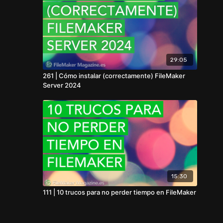
29:05
261 | Cómo instalar (correctamente) FileMaker
Server 2024
15:30
111 | 10 trucos para no perder tiempo en FileMaker