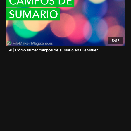
15:56
168 | Cómo sumar campos de sumario en FileMaker