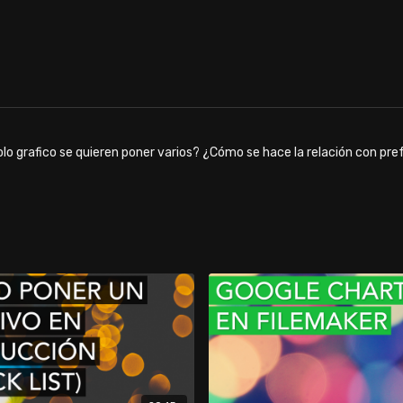
solo grafico se quieren poner varios? ¿Cómo se hace la relación con pr