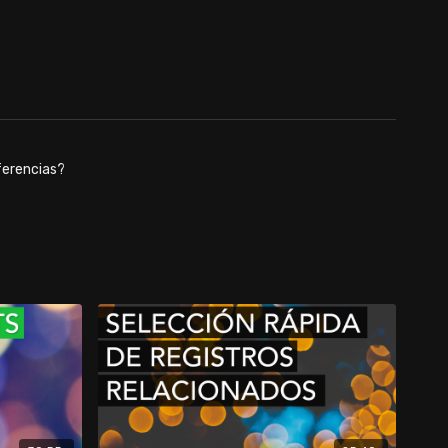
eferencias?