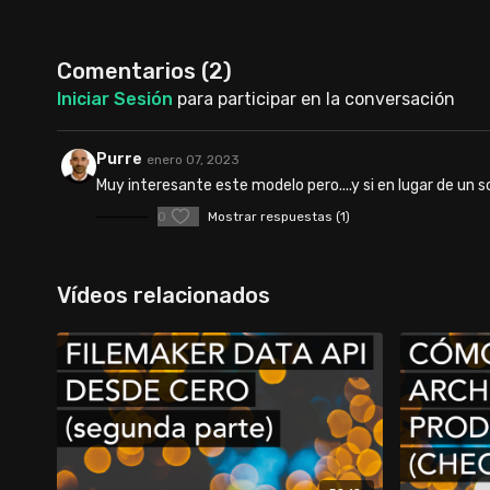
Comentarios (
2
)
Iniciar Sesión
para participar en la conversación
Purre
enero 07, 2023
Muy interesante este modelo pero....y si en lugar de un 
0
Mostrar respuestas (1)
Vídeos relacionados