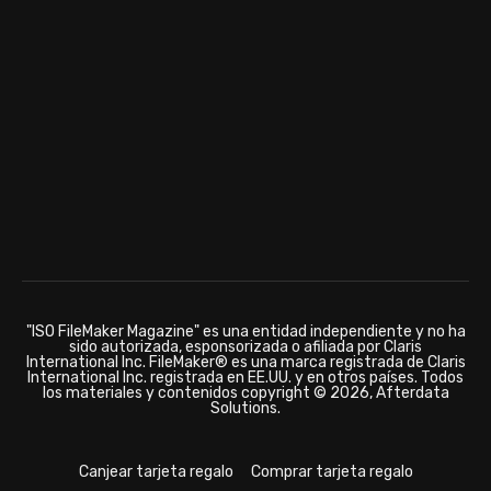
"ISO FileMaker Magazine" es una entidad independiente y no ha
sido autorizada, esponsorizada o afiliada por Claris
International Inc. FileMaker® es una marca registrada de Claris
International Inc. registrada en EE.UU. y en otros países. Todos
los materiales y contenidos copyright © 2026, Afterdata
Solutions.
Canjear tarjeta regalo
Comprar tarjeta regalo