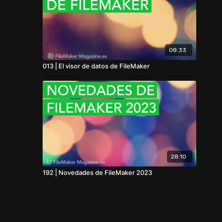
08:33
013 | El visor de datos de FileMaker
28:10
192 | Novedades de FileMaker 2023