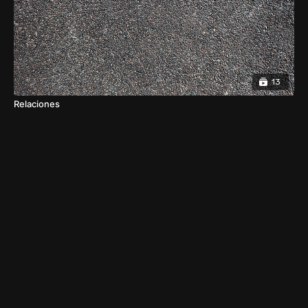
13
Relaciones