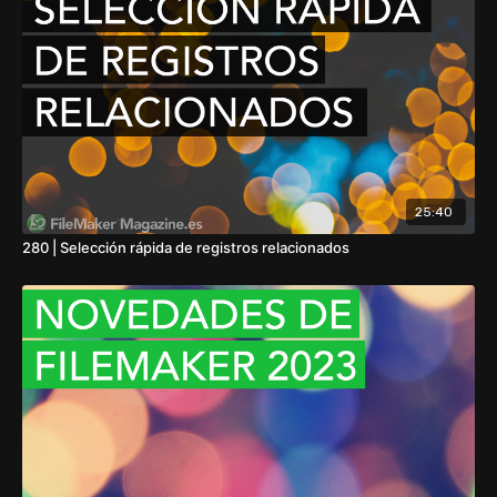
25:40
280 | Selección rápida de registros relacionados